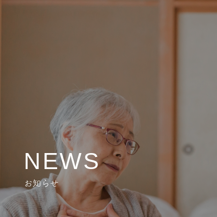
NEWS
お知らせ