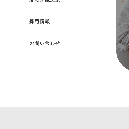
採用情報
お問い合わせ