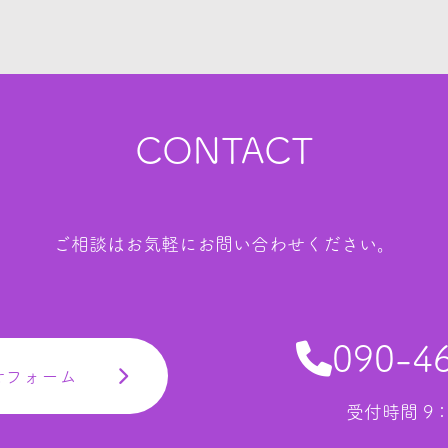
CONTACT
ご相談はお気軽にお問い合わせください。
090-4
せフォーム
受付時間 9：