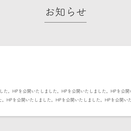
お知らせ
した。HPを公開いたしました。HPを公開いたしました。HPを公開
た。HPを公開いたしました。HPを公開いたしました。HPを公開い