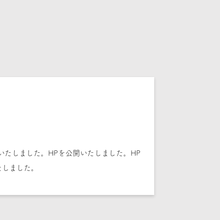
いたしました。HPを公開いたしました。HP
たしました。