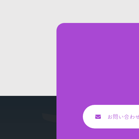
お問い合わ