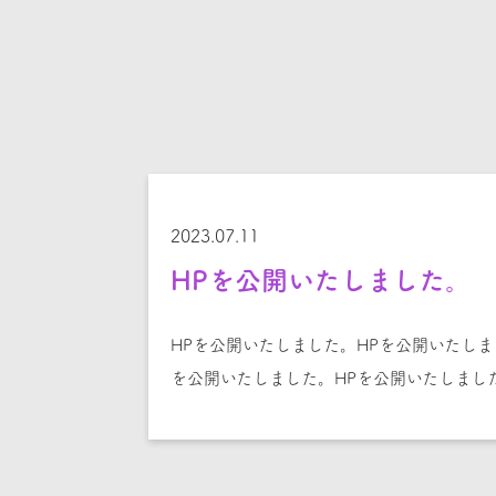
2023.07.11
HPを公開いたしました。
HPを公開いたしました。HPを公開いたしま
を公開いたしました。HPを公開いたしまし