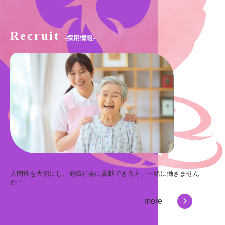
Recruit
-採用情報-
人間性を大切にし、地域社会に貢献できる方、一緒に働きません
か？
more