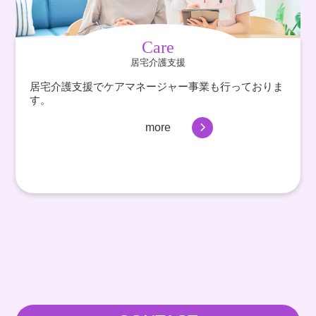
Care
居宅介護支援
居宅介護支援でケアマネージャー事業も行っておりま
す。
more