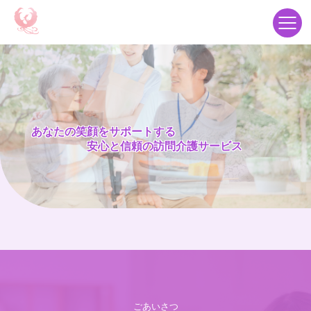
あなたの笑顔をサポートする
安心と信頼の訪問介護サービス
ごあいさつ