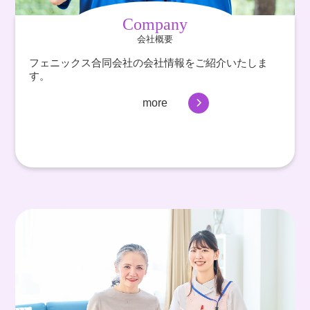
Company
会社概要
フェニックス合同会社の会社情報をご紹介いたしま
す。
more