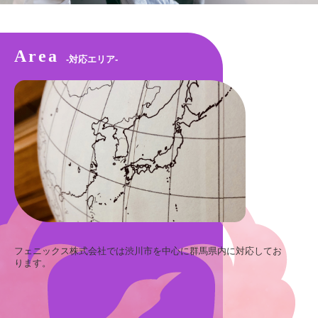
Area
-対応エリア-
フェニックス株式会社では渋川市を中心に群馬県内に対応してお
ります。