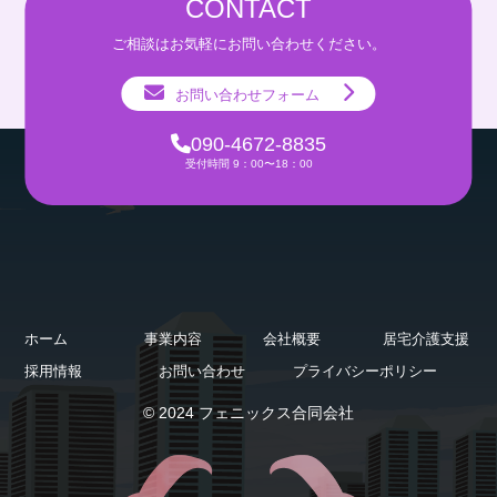
CONTACT
ご相談はお気軽にお問い合わせください。
お問い合わせフォーム
090-4672-8835
受付時間 9：00〜18：00
ホーム
事業内容
会社概要
居宅介護支援
採用情報
お問い合わせ
プライバシーポリシー
© 2024 フェニックス合同会社